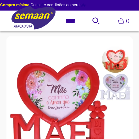
Compra mínima
Consulte condições comerciais
0