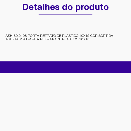
Detalhes do produto
ASH-89.0198 PORTA RETRATO DE PLASTICO 10X15 COR SORTIDA
ASH-89.0198 PORTA RETRATO DE PLASTICO 10X15