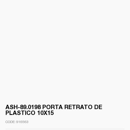
ASH-89.0198 PORTA RETRATO DE
PLASTICO 10X15
916563