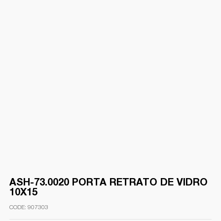
ASH-73.0020 PORTA RETRATO DE VIDRO
10X15
907303