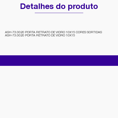
Detalhes do produto
ASH-73.0020 PORTA RETRATO DE VIDRO 10X15 CORES SORTIDAS
ASH-73.0020 PORTA RETRATO DE VIDRO 10X15