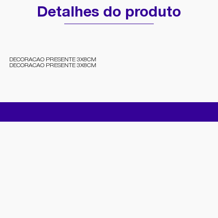
Detalhes do produto
DECORACAO PRESENTE 3X8CM
DECORACAO PRESENTE 3X8CM