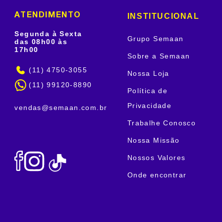
INSTITUCIONAL
ATENDIMENTO
Segunda à Sexta
Grupo Semaan
das 08h00 às
17h00
Sobre a Semaan
(11) 4750-3055
Nossa Loja
(11) 99120-8890
Política de
Privacidade
vendas@semaan.com.br
Trabalhe Conosco
Nossa Missão
Nossos Valores
Onde encontrar