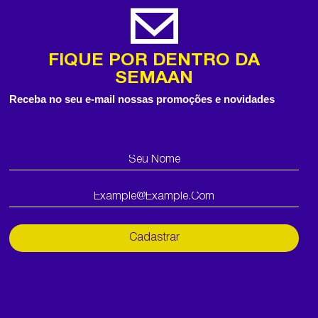
FIQUE POR DENTRO DA
SEMAAN
Receba no seu e-mail nossas promoções e novidades
Cadastrar