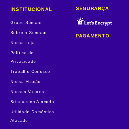
INSTITUCIONAL
SEGURANÇA
Grupo Semaan
Sobre a Semaan
PAGAMENTO
Nossa Loja
Política de
Privacidade
Trabalhe Conosco
Nossa Missão
Nossos Valores
Brinquedos Atacado
Utilidade Doméstica
Atacado