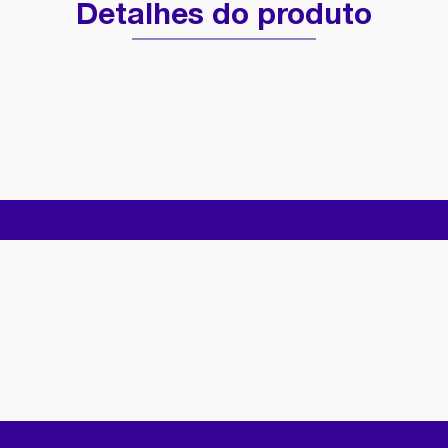
Detalhes do produto