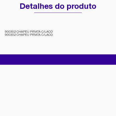
Detalhes do produto
900302 CHAPEU PIRATA C/LACO
900302 CHAPEU PIRATA C/LACO