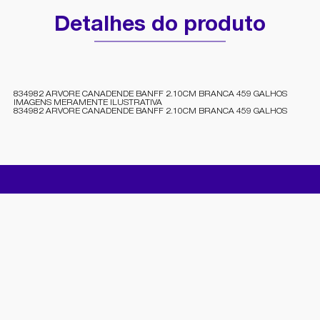
Detalhes do produto
834982 ARVORE CANADENDE BANFF 2.10CM BRANCA 459 GALHOS
IMAGENS MERAMENTE ILUSTRATIVA
834982 ARVORE CANADENDE BANFF 2.10CM BRANCA 459 GALHOS