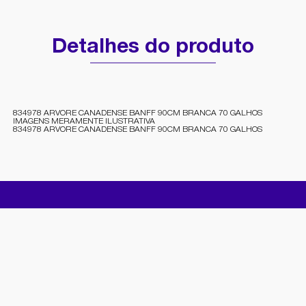
Detalhes do produto
834978 ARVORE CANADENSE BANFF 90CM BRANCA 70 GALHOS
IMAGENS MERAMENTE ILUSTRATIVA
834978 ARVORE CANADENSE BANFF 90CM BRANCA 70 GALHOS