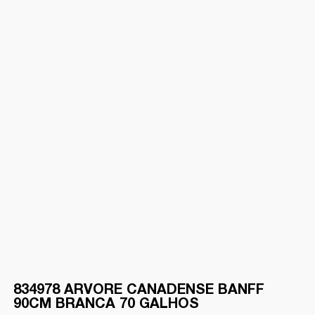
834978 ARVORE CANADENSE BANFF
90CM BRANCA 70 GALHOS