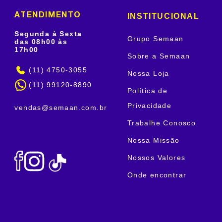
INSTITUCIONAL
ATENDIMENTO
Segunda à Sexta
Grupo Semaan
das 08h00 às
17h00
Sobre a Semaan
(11) 4750-3055
Nossa Loja
(11) 99120-8890
Política de
Privacidade
vendas@semaan.com.br
Trabalhe Conosco
Nossa Missão
Nossos Valores
Onde encontrar