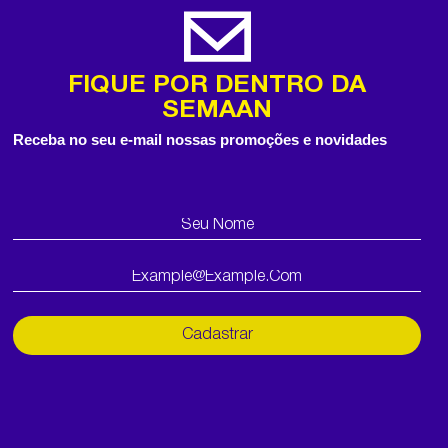
FIQUE POR DENTRO DA
SEMAAN
Receba no seu e-mail nossas promoções e novidades
Cadastrar