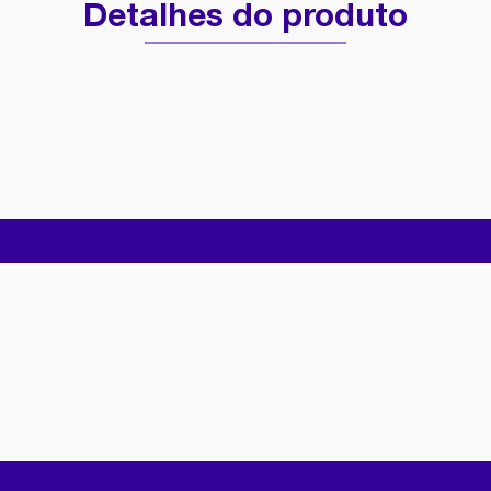
Detalhes do produto