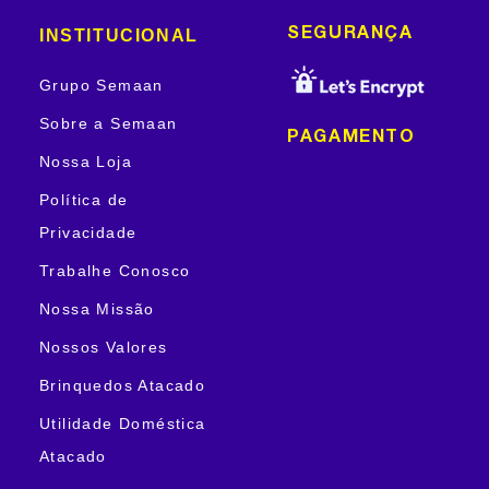
INSTITUCIONAL
SEGURANÇA
Grupo Semaan
Sobre a Semaan
PAGAMENTO
Nossa Loja
Política de
Privacidade
Trabalhe Conosco
Nossa Missão
Nossos Valores
Brinquedos Atacado
Utilidade Doméstica
Atacado