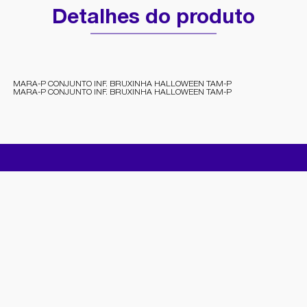
Detalhes do produto
MARA-P CONJUNTO INF. BRUXINHA HALLOWEEN TAM-P
MARA-P CONJUNTO INF. BRUXINHA HALLOWEEN TAM-P