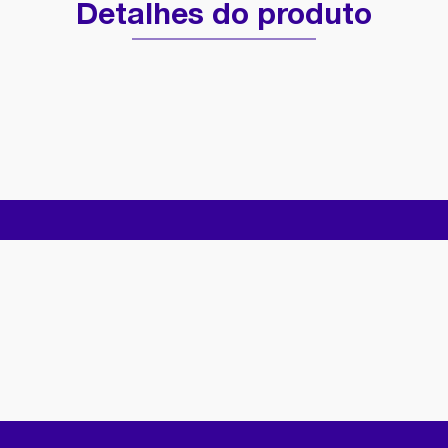
Detalhes do produto