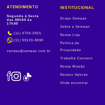
INSTITUCIONAL
ATENDIMENTO
Segunda à Sexta
Grupo Semaan
das 08h00 às
17h00
Sobre a Semaan
(11) 4750-3055
Nossa Loja
(11) 99120-8890
Política de
Privacidade
vendas@semaan.com.br
Trabalhe Conosco
Nossa Missão
Nossos Valores
Onde encontrar