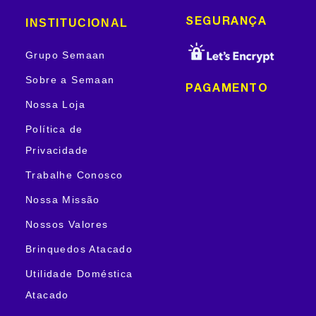
INSTITUCIONAL
SEGURANÇA
Grupo Semaan
Sobre a Semaan
PAGAMENTO
Nossa Loja
Política de
Privacidade
Trabalhe Conosco
Nossa Missão
Nossos Valores
Brinquedos Atacado
Utilidade Doméstica
Atacado