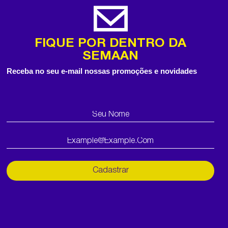
FIQUE POR DENTRO DA
SEMAAN
Receba no seu e-mail nossas promoções e novidades
Cadastrar