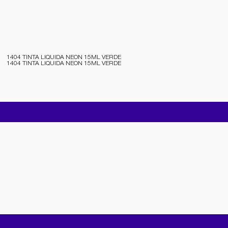
1404 TINTA LIQUIDA NEON 15ML VERDE
1404 TINTA LIQUIDA NEON 15ML VERDE