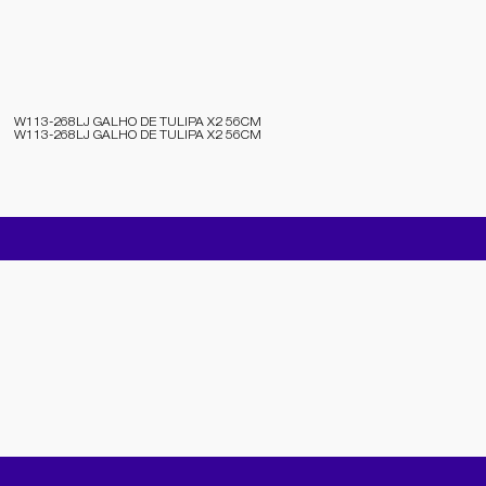
W113-268LJ GALHO DE TULIPA X2 56CM
W113-268LJ GALHO DE TULIPA X2 56CM