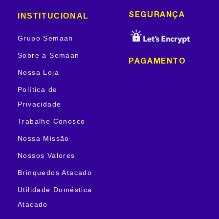
INSTITUCIONAL
SEGURANÇA
Grupo Semaan
Sobre a Semaan
PAGAMENTO
Nossa Loja
Política de
Privacidade
Trabalhe Conosco
Nossa Missão
Nossos Valores
Brinquedos Atacado
Utilidade Doméstica
Atacado