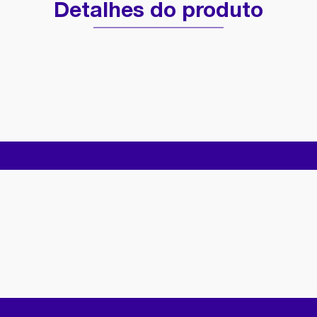
Detalhes do produto