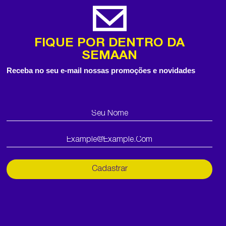
FIQUE POR DENTRO DA
SEMAAN
Receba no seu e-mail nossas promoções e novidades
Cadastrar