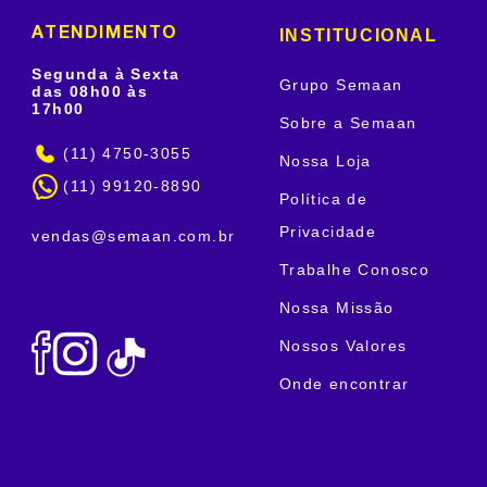
INSTITUCIONAL
ATENDIMENTO
Segunda à Sexta
Grupo Semaan
das 08h00 às
17h00
Sobre a Semaan
(11) 4750-3055
Nossa Loja
(11) 99120-8890
Política de
Privacidade
vendas@semaan.com.br
Trabalhe Conosco
Nossa Missão
Nossos Valores
Onde encontrar