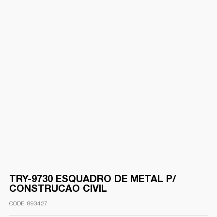
TRY-9730 ESQUADRO DE METAL P/
CONSTRUCAO CIVIL
893427