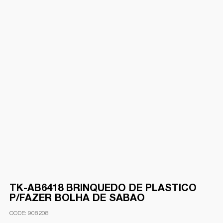
TK-AB6418 BRINQUEDO DE PLASTICO
P/FAZER BOLHA DE SABAO
908208