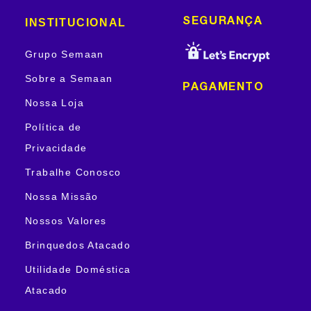
INSTITUCIONAL
SEGURANÇA
Grupo Semaan
Sobre a Semaan
PAGAMENTO
Nossa Loja
Política de
Privacidade
Trabalhe Conosco
Nossa Missão
Nossos Valores
Brinquedos Atacado
Utilidade Doméstica
Atacado