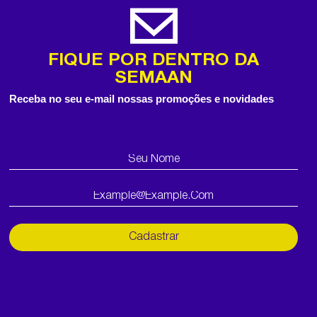
FIQUE POR DENTRO DA
SEMAAN
Receba no seu e-mail nossas promoções e novidades
Cadastrar