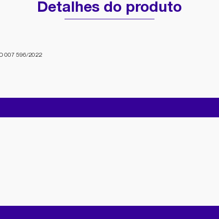
Detalhes do produto
 007 596/2022