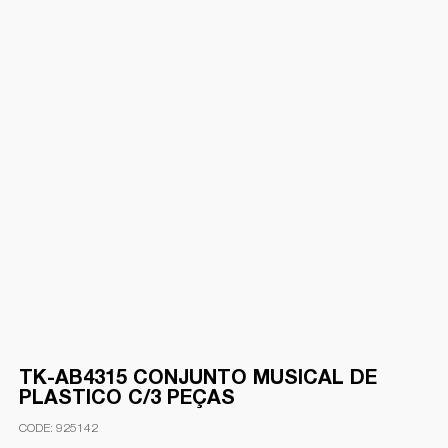
TK-AB4315 CONJUNTO MUSICAL DE
PLASTICO C/3 PEÇAS
925142