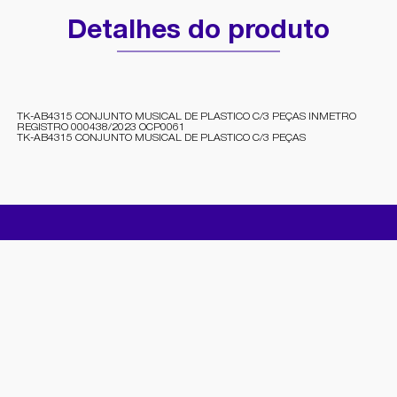
Detalhes do produto
TK-AB4315 CONJUNTO MUSICAL DE PLASTICO C/3 PEÇAS INMETRO
REGISTRO 000438/2023 OCP0061
TK-AB4315 CONJUNTO MUSICAL DE PLASTICO C/3 PEÇAS