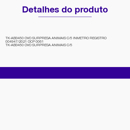
Detalhes do produto
TK-AB3450 OVO SURPRESA ANIMAIS C/5 INMETRO REGISTRO
004947/2021 OCP 0061
TK-AB3450 OVO SURPRESA ANIMAIS C/5