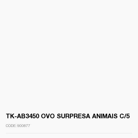
TK-AB3450 OVO SURPRESA ANIMAIS C/5
900877