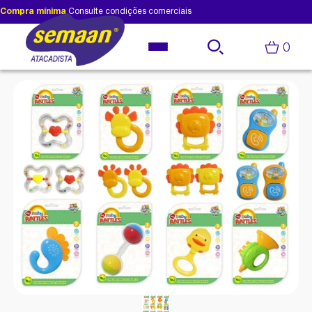
Compra mínima
Consulte condições comerciais
0