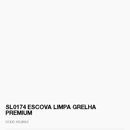
SL0174 ESCOVA LIMPA GRELHA
PREMIUM
892882