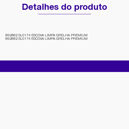
Detalhes do produto
892882 SL0174 ESCOVA LIMPA GRELHA PREMIUM
892882 SL0174 ESCOVA LIMPA GRELHA PREMIUM