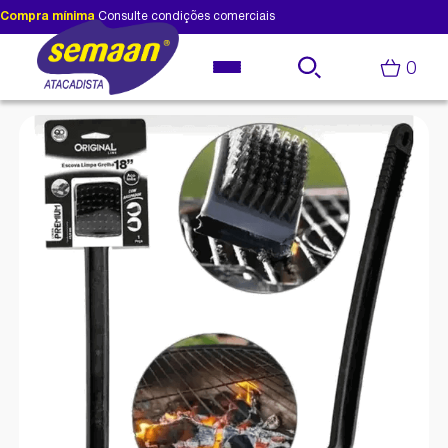
Compra mínima
Consulte condições comerciais
0