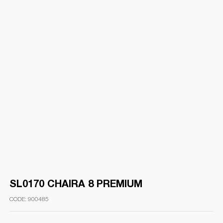
SL0170 CHAIRA 8 PREMIUM
900485