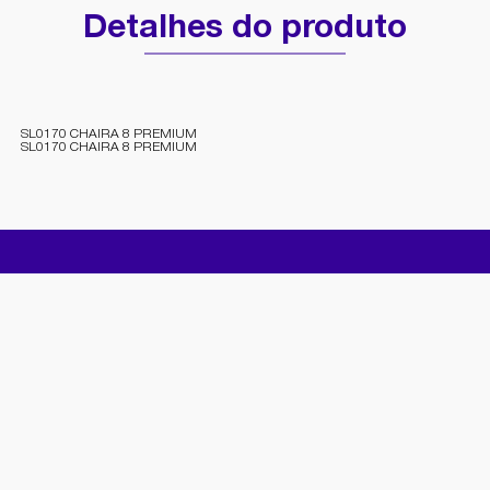
Detalhes do produto
SL0170 CHAIRA 8 PREMIUM
SL0170 CHAIRA 8 PREMIUM