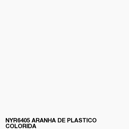
NYR6405 ARANHA DE PLASTICO
COLORIDA