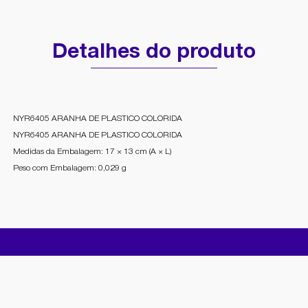
Detalhes do produto
NYR6405 ARANHA DE PLASTICO COLORIDA
NYR6405 ARANHA DE PLASTICO COLORIDA
Medidas da Embalagem: 17 × 13 cm (A × L)
Peso com Embalagem: 0,029 g