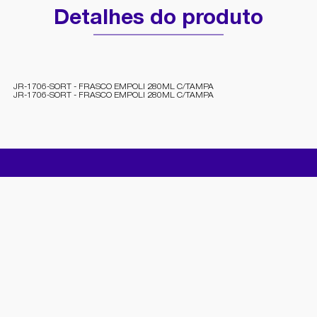
Detalhes do produto
JR-1706-SORT - FRASCO EMPOLI 280ML C/TAMPA
JR-1706-SORT - FRASCO EMPOLI 280ML C/TAMPA