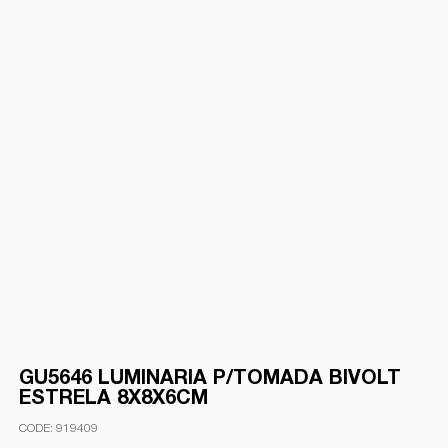
GU5646 LUMINARIA P/TOMADA BIVOLT
ESTRELA 8X8X6CM
919409