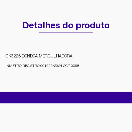
Detalhes do produto
GK3226 BONECA MERGULHADORA
INMETRO REGISTRO 001606/2024 OCP 0098