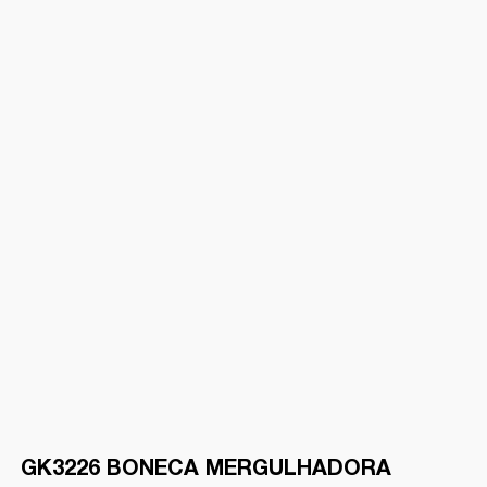
GK3226 BONECA MERGULHADORA