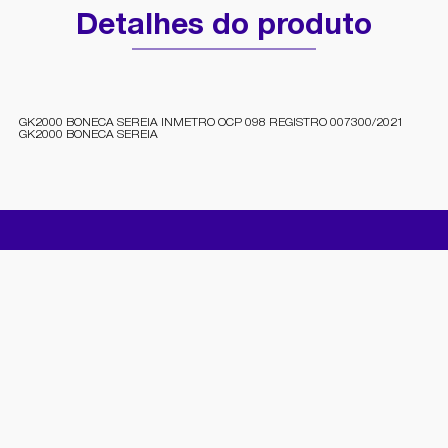
Detalhes do produto
GK2000 BONECA SEREIA INMETRO OCP 098 REGISTRO 007300/2021
GK2000 BONECA SEREIA