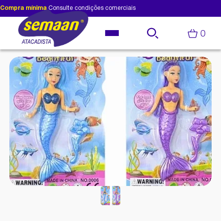
Compra mínima
Consulte condições comerciais
0