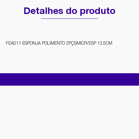
Detalhes do produto
FEA011 ESPONJA POLIMENTO 2PÇSMICR/ESP 12,5CM