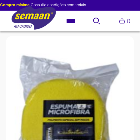
Compra mínima
Consulte condições comerciais
0