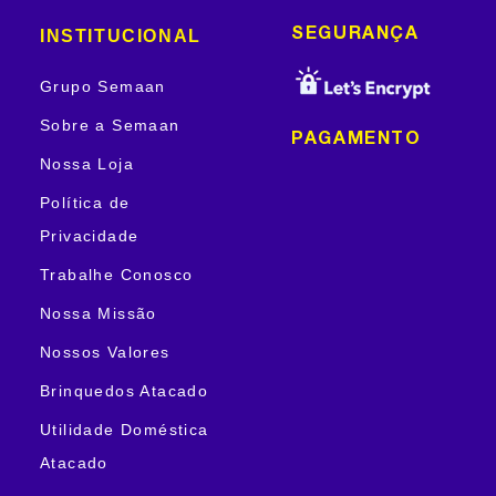
INSTITUCIONAL
SEGURANÇA
Grupo Semaan
Sobre a Semaan
PAGAMENTO
Nossa Loja
Política de
Privacidade
Trabalhe Conosco
Nossa Missão
Nossos Valores
Brinquedos Atacado
Utilidade Doméstica
Atacado