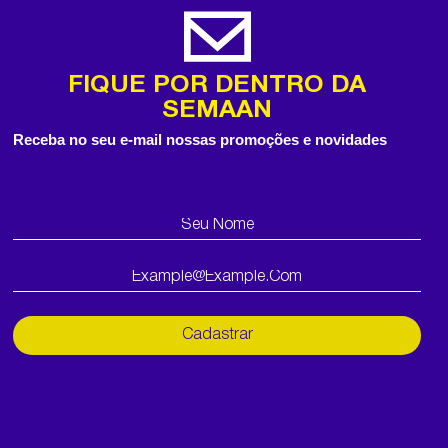
FIQUE POR DENTRO DA
SEMAAN
Receba no seu e-mail nossas promoções e novidades
Cadastrar