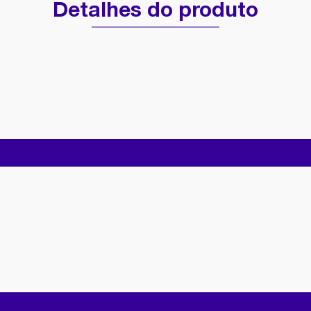
Detalhes do produto