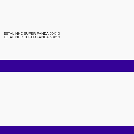
ESTALINHO SUPER PANDA 50X10
ESTALINHO SUPER PANDA 50X10