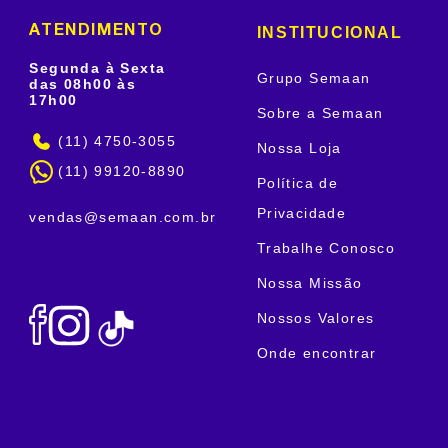
INSTITUCIONAL
ATENDIMENTO
Segunda à Sexta
Grupo Semaan
das 08h00 às
17h00
Sobre a Semaan
(11) 4750-3055
Nossa Loja
(11) 99120-8890
Política de
Privacidade
vendas@semaan.com.br
Trabalhe Conosco
Nossa Missão
Nossos Valores
Onde encontrar