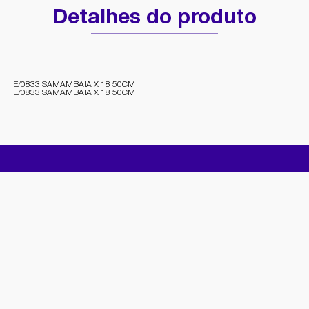
Detalhes do produto
E/0833 SAMAMBAIA X 18 50CM
E/0833 SAMAMBAIA X 18 50CM