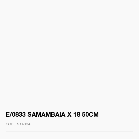
E/0833 SAMAMBAIA X 18 50CM
914304