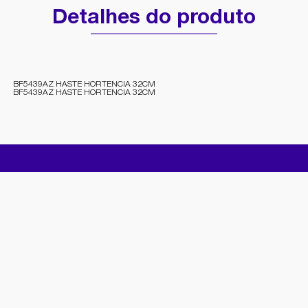
Detalhes do produto
BF5439AZ HASTE HORTENCIA 32CM
BF5439AZ HASTE HORTENCIA 32CM