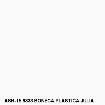
ASH-15.6333 BONECA PLASTICA JULIA