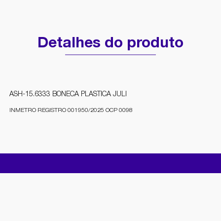
Detalhes do produto
ASH-15.6333 BONECA PLASTICA JULI
INMETRO REGISTRO 001950/2025 OCP 0098