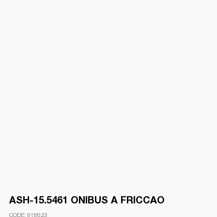
ASH-15.5461 ONIBUS A FRICCAO
918623