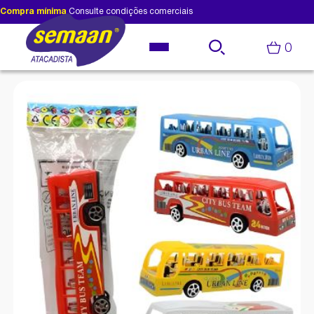
Compra mínima
Consulte condições comerciais
0