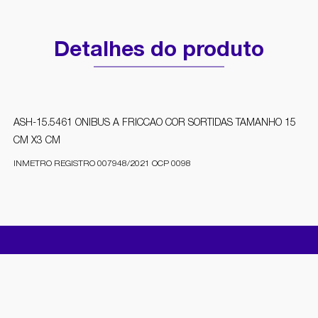
Detalhes do produto
ASH-15.5461 ONIBUS A FRICCAO COR SORTIDAS TAMANHO 15
CM X3 CM
INMETRO REGISTRO 007948/2021 OCP 0098