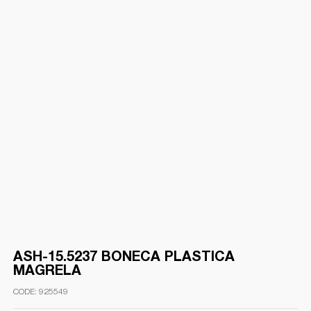
ASH-15.5237 BONECA PLASTICA
MAGRELA
925549