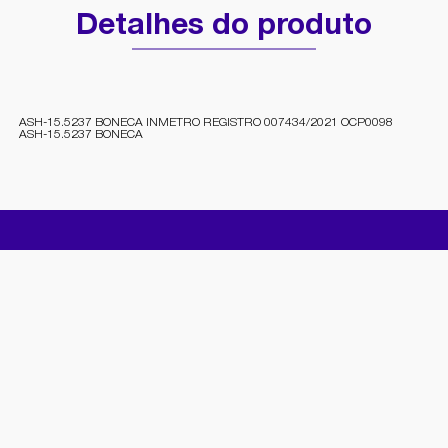
Detalhes do produto
ASH-15.5237 BONECA INMETRO REGISTRO 007434/2021 OCP0098
ASH-15.5237 BONECA