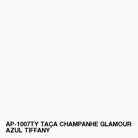
AP-1007TY TAÇA CHAMPANHE GLAMOUR
AZUL TIFFANY