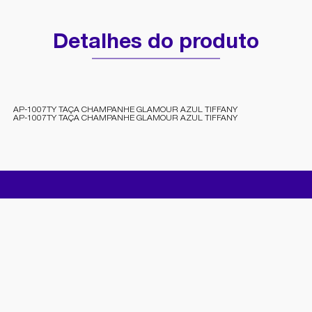
Detalhes do produto
AP-1007TY TAÇA CHAMPANHE GLAMOUR AZUL TIFFANY
AP-1007TY TAÇA CHAMPANHE GLAMOUR AZUL TIFFANY