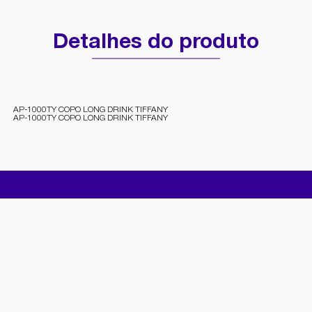
Detalhes do produto
AP-1000TY COPO LONG DRINK TIFFANY
AP-1000TY COPO LONG DRINK TIFFANY