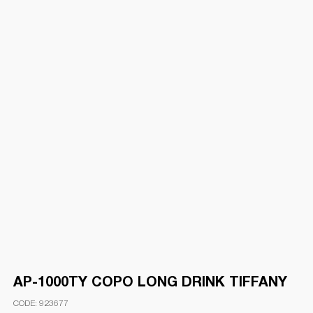
AP-1000TY COPO LONG DRINK TIFFANY
923677