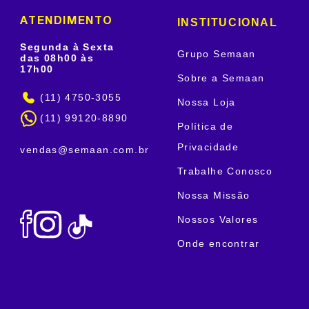
INSTITUCIONAL
ATENDIMENTO
Segunda à Sexta
Grupo Semaan
das 08h00 às
17h00
Sobre a Semaan
(11) 4750-3055
Nossa Loja
(11) 99120-8890
Política de
Privacidade
vendas@semaan.com.br
Trabalhe Conosco
Nossa Missão
Nossos Valores
Onde encontrar