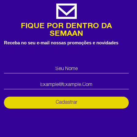
FIQUE POR DENTRO DA
SEMAAN
Receba no seu e-mail nossas promoções e novidades
Cadastrar