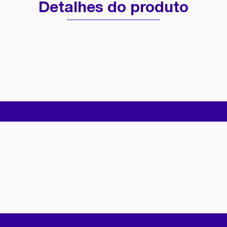
Detalhes do produto