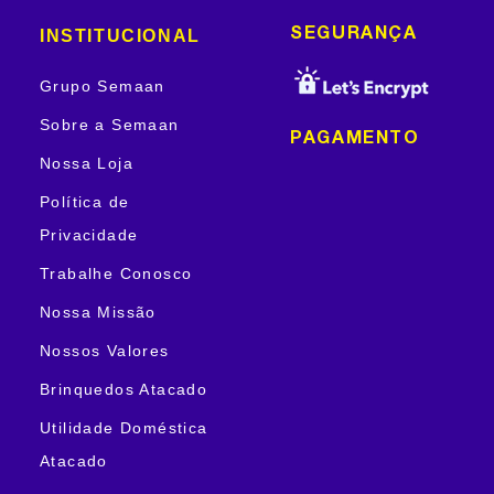
INSTITUCIONAL
SEGURANÇA
Grupo Semaan
Sobre a Semaan
PAGAMENTO
Nossa Loja
Política de
Privacidade
Trabalhe Conosco
Nossa Missão
Nossos Valores
Brinquedos Atacado
Utilidade Doméstica
Atacado