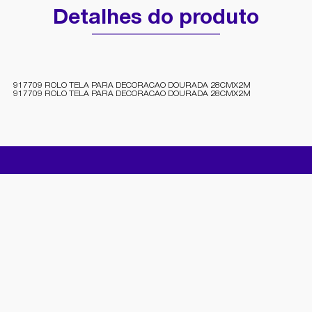
Detalhes do produto
917709 ROLO TELA PARA DECORACAO DOURADA 28CMX2M
917709 ROLO TELA PARA DECORACAO DOURADA 28CMX2M