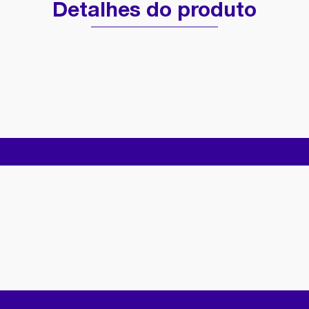
Detalhes do produto