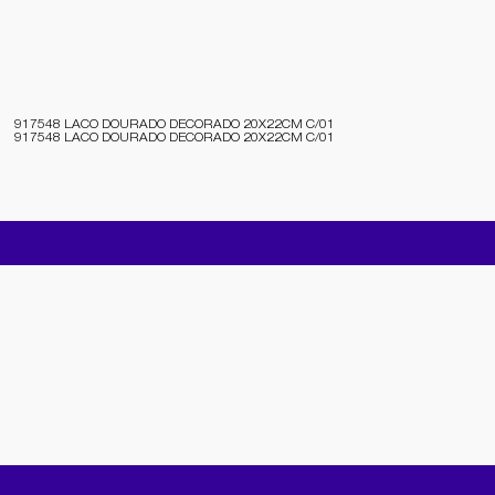
917548 LACO DOURADO DECORADO 20X22CM C/01
917548 LACO DOURADO DECORADO 20X22CM C/01