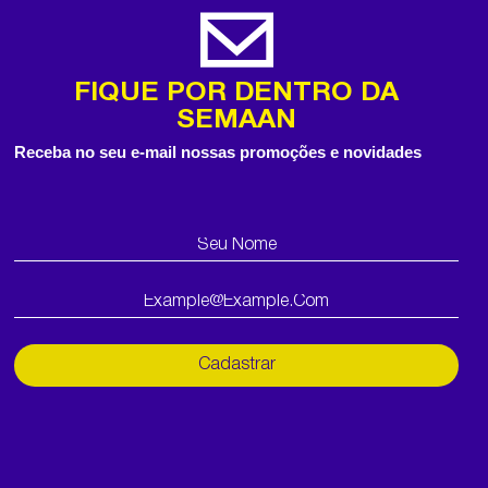
FIQUE POR DENTRO DA
SEMAAN
Receba no seu e-mail nossas promoções e novidades
Cadastrar