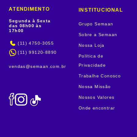
INSTITUCIONAL
ATENDIMENTO
Segunda à Sexta
Grupo Semaan
das 08h00 às
17h00
Sobre a Semaan
(11) 4750-3055
Nossa Loja
(11) 99120-8890
Política de
Privacidade
vendas@semaan.com.br
Trabalhe Conosco
Nossa Missão
Nossos Valores
Onde encontrar