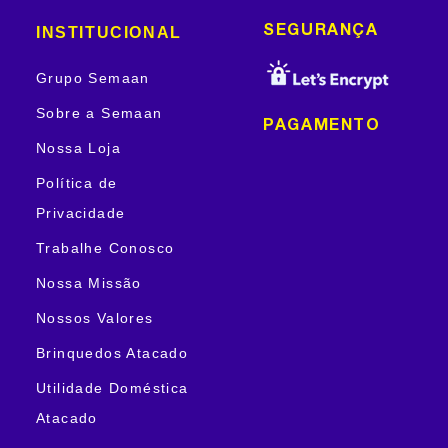
INSTITUCIONAL
SEGURANÇA
Grupo Semaan
Sobre a Semaan
PAGAMENTO
Nossa Loja
Política de
Privacidade
Trabalhe Conosco
Nossa Missão
Nossos Valores
Brinquedos Atacado
Utilidade Doméstica
Atacado