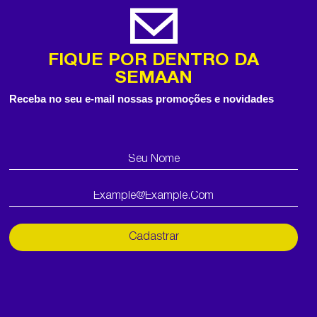
FIQUE POR DENTRO DA
SEMAAN
Receba no seu e-mail nossas promoções e novidades
Cadastrar