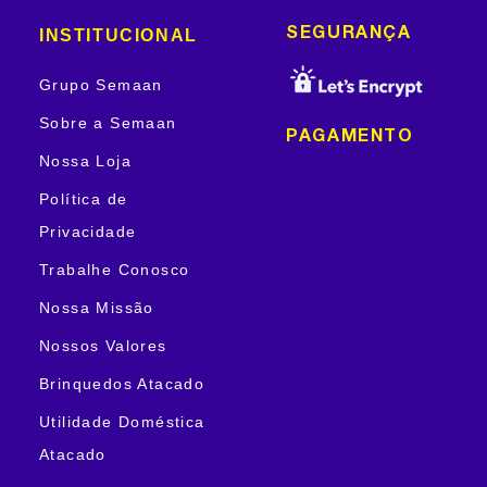
INSTITUCIONAL
SEGURANÇA
Grupo Semaan
Sobre a Semaan
PAGAMENTO
Nossa Loja
Política de
Privacidade
Trabalhe Conosco
Nossa Missão
Nossos Valores
Brinquedos Atacado
Utilidade Doméstica
Atacado