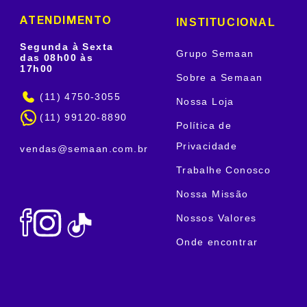
INSTITUCIONAL
ATENDIMENTO
Segunda à Sexta
Grupo Semaan
das 08h00 às
17h00
Sobre a Semaan
(11) 4750-3055
Nossa Loja
(11) 99120-8890
Política de
Privacidade
vendas@semaan.com.br
Trabalhe Conosco
Nossa Missão
Nossos Valores
Onde encontrar