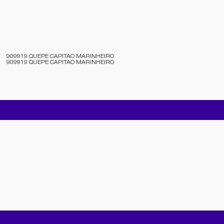
909919 QUEPE CAPITAO MARINHEIRO
909919 QUEPE CAPITAO MARINHEIRO