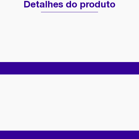
Detalhes do produto