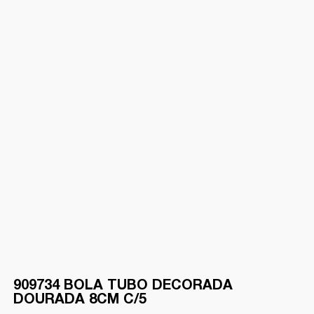
909734 BOLA TUBO DECORADA
DOURADA 8CM C/5