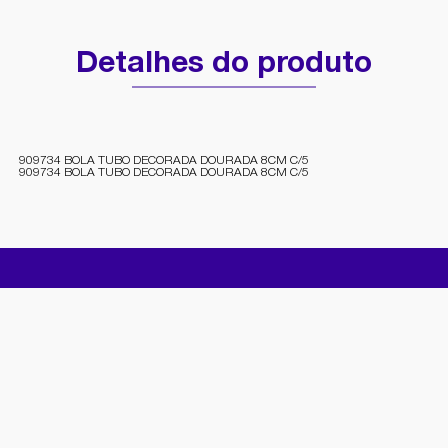
Detalhes do produto
909734 BOLA TUBO DECORADA DOURADA 8CM C/5
909734 BOLA TUBO DECORADA DOURADA 8CM C/5