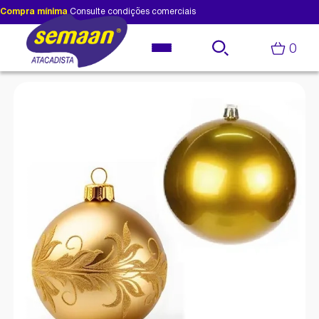
Compra mínima
Consulte condições comerciais
0