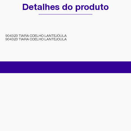
Detalhes do produto
904323 TIARA COELHO LANTEJOULA
904323 TIARA COELHO LANTEJOULA