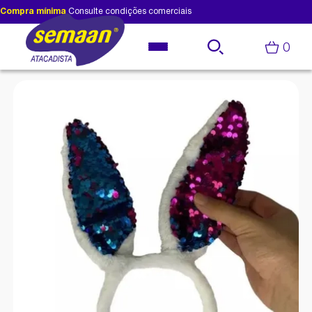
Compra mínima
Consulte condições comerciais
0