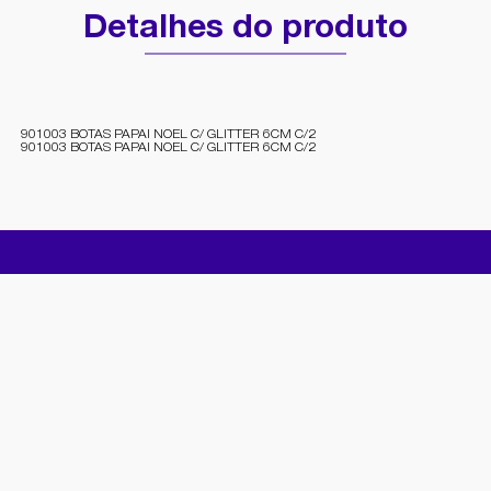
Detalhes do produto
901003 BOTAS PAPAI NOEL C/ GLITTER 6CM C/2
901003 BOTAS PAPAI NOEL C/ GLITTER 6CM C/2