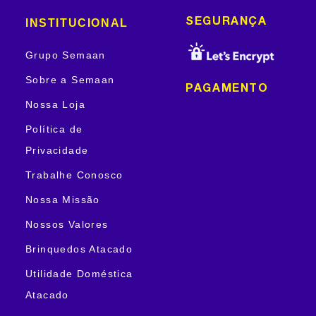
INSTITUCIONAL
SEGURANÇA
Grupo Semaan
Sobre a Semaan
PAGAMENTO
Nossa Loja
Política de
Privacidade
Trabalhe Conosco
Nossa Missão
Nossos Valores
Brinquedos Atacado
Utilidade Doméstica
Atacado