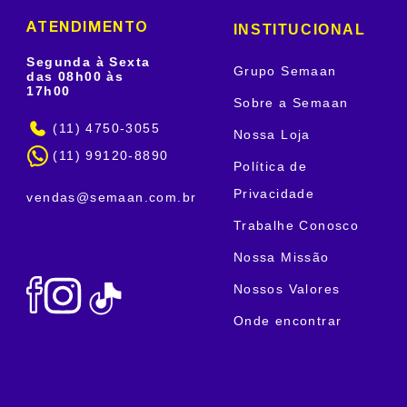
INSTITUCIONAL
ATENDIMENTO
Segunda à Sexta
Grupo Semaan
das 08h00 às
17h00
Sobre a Semaan
(11) 4750-3055
Nossa Loja
(11) 99120-8890
Política de
Privacidade
vendas@semaan.com.br
Trabalhe Conosco
Nossa Missão
Nossos Valores
Onde encontrar