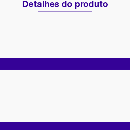
Detalhes do produto