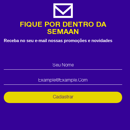
FIQUE POR DENTRO DA
SEMAAN
Receba no seu e-mail nossas promoções e novidades
Cadastrar