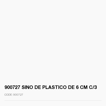
900727 SINO DE PLASTICO DE 6 CM C/3
900727