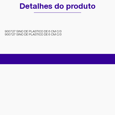
Detalhes do produto
900727 SINO DE PLASTICO DE 6 CM C/3
900727 SINO DE PLASTICO DE 6 CM C/3