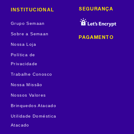
INSTITUCIONAL
SEGURANÇA
Grupo Semaan
Sobre a Semaan
PAGAMENTO
Nossa Loja
Política de
Privacidade
Trabalhe Conosco
Nossa Missão
Nossos Valores
Brinquedos Atacado
Utilidade Doméstica
Atacado