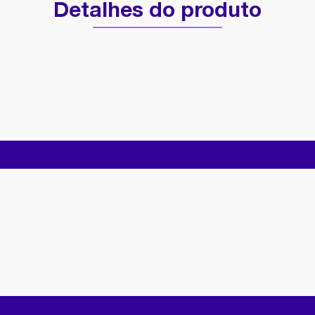
Detalhes do produto