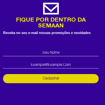
FIQUE POR DENTRO DA
SEMAAN
Receba no seu e-mail nossas promoções e novidades
Cadastrar