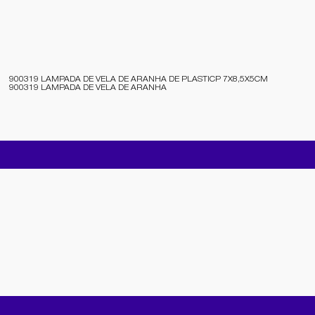
900319 LAMPADA DE VELA DE ARANHA DE PLASTICP 7X8,5X5CM
900319 LAMPADA DE VELA DE ARANHA