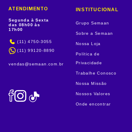
INSTITUCIONAL
ATENDIMENTO
Segunda à Sexta
Grupo Semaan
das 08h00 às
17h00
Sobre a Semaan
(11) 4750-3055
Nossa Loja
(11) 99120-8890
Política de
Privacidade
vendas@semaan.com.br
Trabalhe Conosco
Nossa Missão
Nossos Valores
Onde encontrar