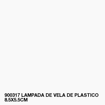
900317 LAMPADA DE VELA DE PLASTICO
8.5X5.5CM