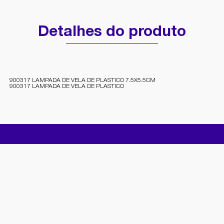
Detalhes do produto
900317 LAMPADA DE VELA DE PLASTICO 7.5X5.5CM
900317 LAMPADA DE VELA DE PLASTICO