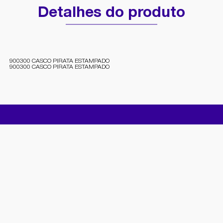
Detalhes do produto
900300 CASCO PIRATA ESTAMPADO
900300 CASCO PIRATA ESTAMPADO