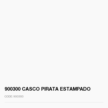
900300 CASCO PIRATA ESTAMPADO
900300