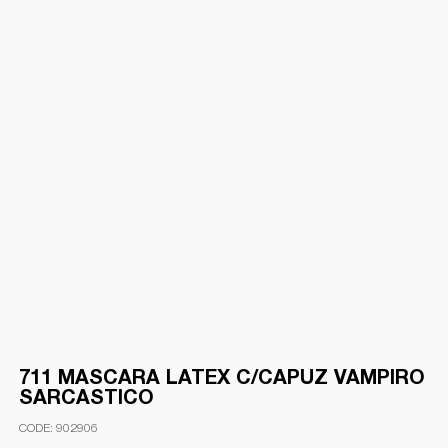
711 MASCARA LATEX C/CAPUZ VAMPIRO
SARCASTICO
902906