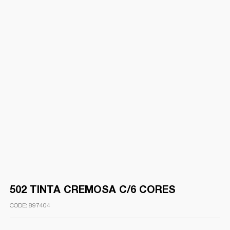
502 TINTA CREMOSA C/6 CORES
897404