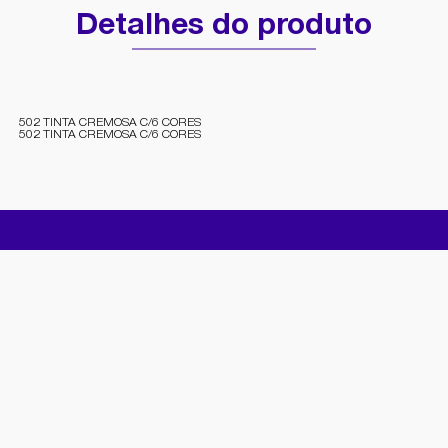
Detalhes do produto
502 TINTA CREMOSA C/6 CORES
502 TINTA CREMOSA C/6 CORES