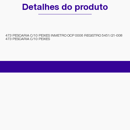
Detalhes do produto
473 PESCARIA C/10 PEIXES INMETRO OCP 0006 REGISTRO 5451/21-008
473 PESCARIA C/10 PEIXES