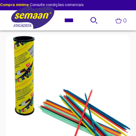
Compra mínima
Consulte condições comerciais
0