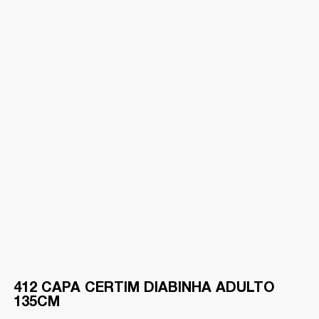
412 CAPA CERTIM DIABINHA ADULTO
135CM