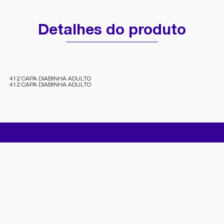
Detalhes do produto
412 CAPA DIABINHA ADULTO
412 CAPA DIABINHA ADULTO