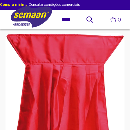
Compra mínima
Consulte condições comerciais
0